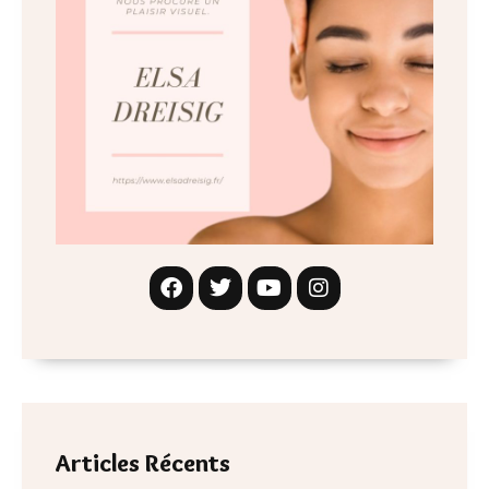
Articles Récents