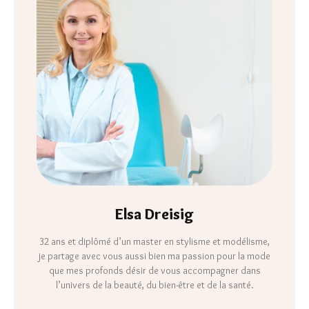
Elsa Dreisig
32 ans et diplômé d’un master en stylisme et modélisme,
je partage avec vous aussi bien ma passion pour la mode
que mes profonds désir de vous accompagner dans
l’univers de la beauté, du bien-être et de la santé.