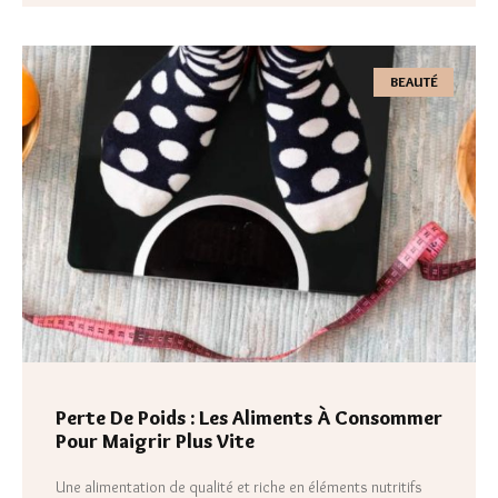
BEAUTÉ
Perte De Poids : Les Aliments À Consommer
Pour Maigrir Plus Vite
Une alimentation de qualité et riche en éléments nutritifs