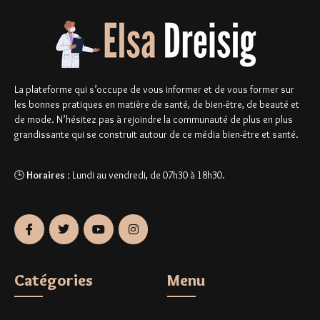
La plateforme qui s’occupe de vous informer et de vous former sur
les bonnes pratiques en matière de santé, de bien-être, de beauté et
de mode. N’hésitez pas à rejoindre la communauté de plus en plus
grandissante qui se construit autour de ce média bien-être et santé.
🕒
Horaires
: Lundi au vendredi, de 07h30 à 18h30.
Catégories
Menu