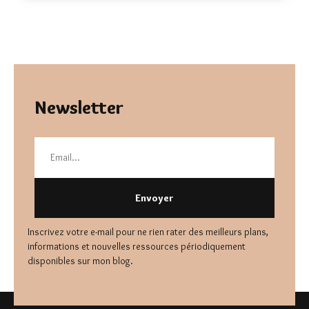
Newsletter
Envoyer
Inscrivez votre e-mail pour ne rien rater des meilleurs plans,
informations et nouvelles ressources périodiquement
disponibles sur mon blog.