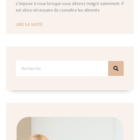
s’impose à vous lorsque vous désirez maigrir sainement. Il
est alors nécessaire de connaître les aliments
LIRE LA SUITE