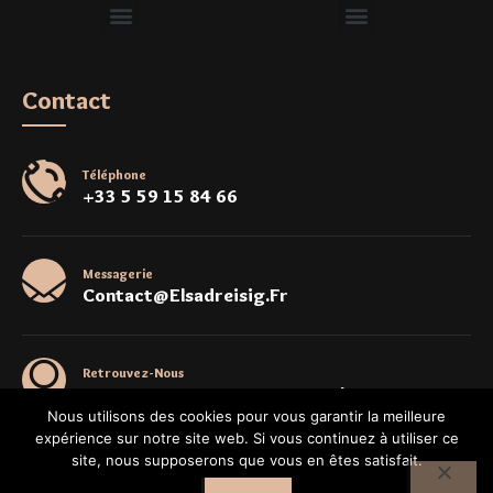
Contact
Téléphone
+33 5 59 15 84 66
Messagerie
Contact@elsadreisig.fr
Retrouvez-Nous
2 Rue Des Pontots, 64600 Anglet, France
Nous utilisons des cookies pour vous garantir la meilleure
expérience sur notre site web. Si vous continuez à utiliser ce
site, nous supposerons que vous en êtes satisfait.