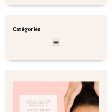
Catégories