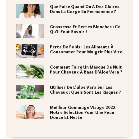
Que Faire Quand On A Des Glaires
Dans La Gorge En Permanence ?
Grossesse Et Pertes Blanches : Ce
Qu’il Faut Savoir !
Perte De Poids : Les Aliments À
Consommer Pour Maigrir Plus Vite
Comment Faire Un Masque De Nuit
Pour Cheveux À Base D’Aloe Vera ?
Utiliser De L’aloe Vera Sur Les
Cheveux : Quels Sont Les Risques ?
Meilleur Gommage Visage 2022 :
Notre Sélection Pour Une Peau
Douce Et Nette