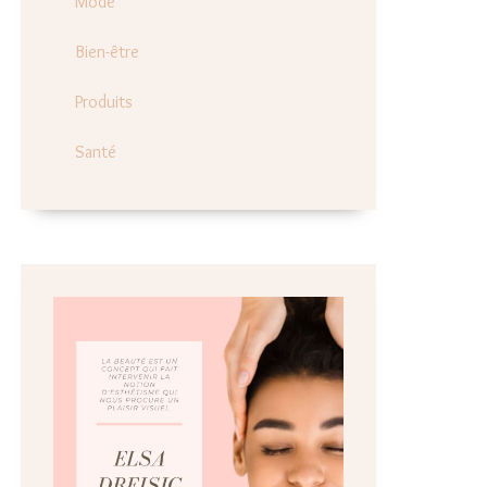
Mode
Bien-être
Produits
Santé