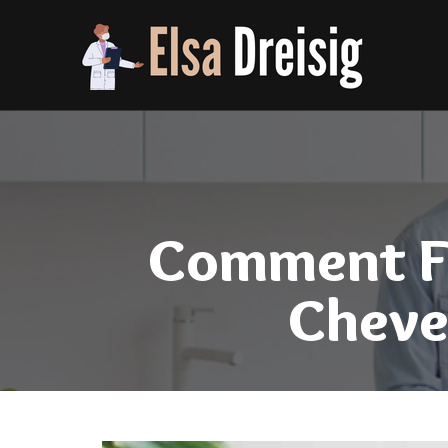
Comment Fa
Cheve