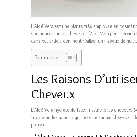
L’Aloé Vera est une plante très employée en cosmétiq
son action sur les cheveux. L’Aloé Vera peut servir à
dans cet article comment réaliser un masque de nuit
Sommaire
Les Raisons D’utilise
Cheveux
L’Aloé Vera hydrate de façon naturelle les cheveux. 
trois grandes actions qu’il exerce sur les cheveux. Il
pousser.