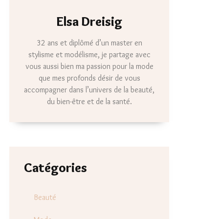
Elsa Dreisig
32 ans et diplômé d’un master en
stylisme et modélisme, je partage avec
vous aussi bien ma passion pour la mode
que mes profonds désir de vous
accompagner dans l’univers de la beauté,
du bien-être et de la santé.
Catégories
Beauté