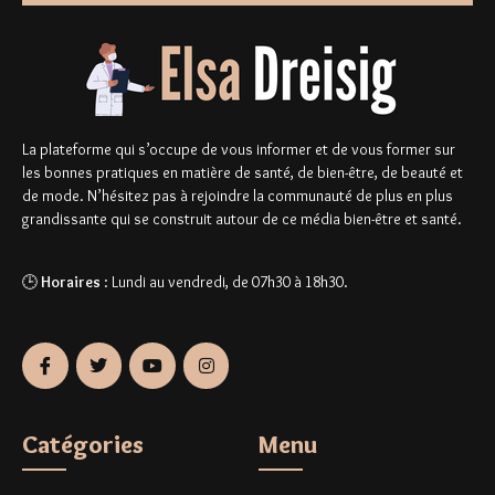
La plateforme qui s’occupe de vous informer et de vous former sur
les bonnes pratiques en matière de santé, de bien-être, de beauté et
de mode. N’hésitez pas à rejoindre la communauté de plus en plus
grandissante qui se construit autour de ce média bien-être et santé.
🕒
Horaires
: Lundi au vendredi, de 07h30 à 18h30.
Catégories
Menu