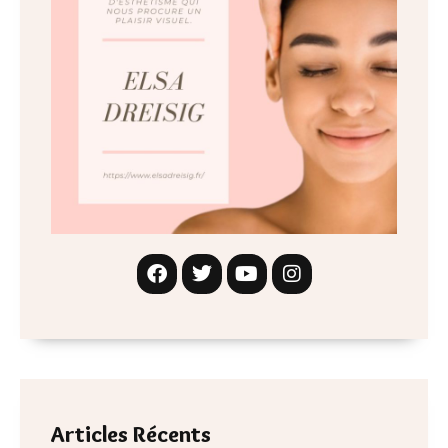
Articles Récents