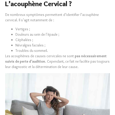
L’acouphène Cervical ?
De nombreux symptômes permettent d’identifier l’acouphène
cervical. Il s’agit notamment de :
Vertiges ;
Douleurs au sein de l’épaule ;
Céphalées ;
Névralgies faciales ;
Troubles du sommeil.
Les acouphènes de causes cervicales ne sont
pas nécessairement
suivis de perte d’audition
. Cependant, ce fait ne facilite pas toujours
leur diagnostic et la détermination de leur cause.