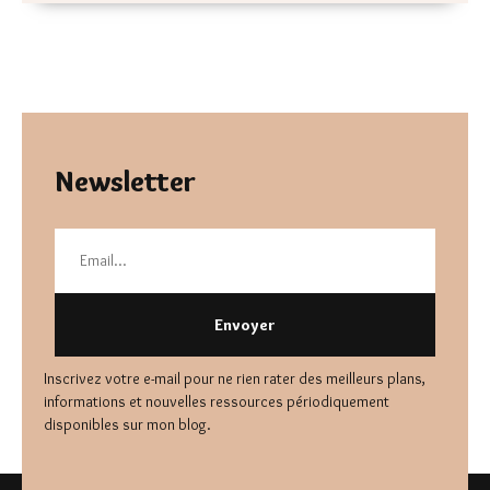
Newsletter
Envoyer
Inscrivez votre e-mail pour ne rien rater des meilleurs plans,
informations et nouvelles ressources périodiquement
disponibles sur mon blog.