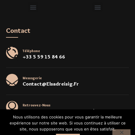
Contact
Téléphone
+33 5 59 15 84 66
Messagerie
Contact@elsadreisig.fr
Retrouvez-Nous
2 Rue Des Pontots, 64600 Anglet, France
Nous utilisons des cookies pour vous garantir la meilleure
expérience sur notre site web. Si vous continuez à utiliser ce
site, nous supposerons que vous en êtes satisfait.