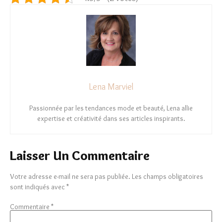
Lena Marviel
Passionnée par les tendances mode et beauté, Lena allie
expertise et créativité dans ses articles inspirants.
Laisser Un Commentaire
Votre adresse e-mail ne sera pas publiée.
Les champs obligatoires
sont indiqués avec
*
Commentaire
*