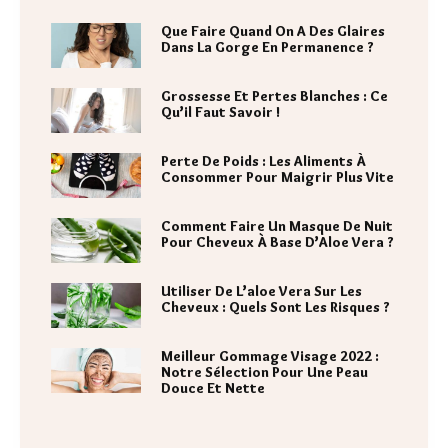
Que Faire Quand On A Des Glaires
Dans La Gorge En Permanence ?
Grossesse Et Pertes Blanches : Ce
Qu’il Faut Savoir !
Perte De Poids : Les Aliments À
Consommer Pour Maigrir Plus Vite
Comment Faire Un Masque De Nuit
Pour Cheveux À Base D’Aloe Vera ?
Utiliser De L’aloe Vera Sur Les
Cheveux : Quels Sont Les Risques ?
Meilleur Gommage Visage 2022 :
Notre Sélection Pour Une Peau
Douce Et Nette