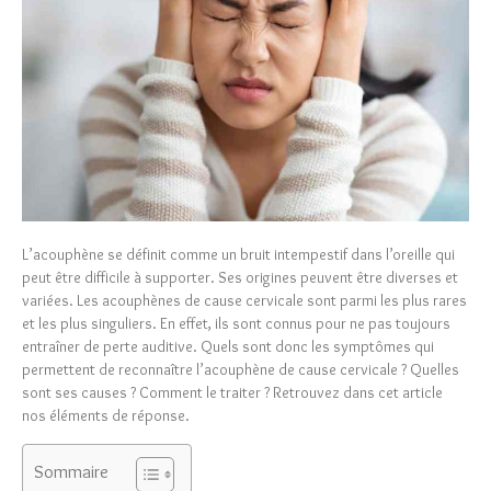
L’acouphène se définit comme un bruit intempestif dans l’oreille qui
peut être difficile à supporter. Ses origines peuvent être diverses et
variées. Les acouphènes de cause cervicale sont parmi les plus rares
et les plus singuliers. En effet, ils sont connus pour ne pas toujours
entraîner de perte auditive. Quels sont donc les symptômes qui
permettent de reconnaître l’acouphène de cause cervicale ? Quelles
sont ses causes ? Comment le traiter ? Retrouvez dans cet article
nos éléments de réponse.
Sommaire