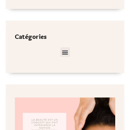
Catégories